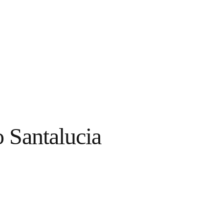
 Santalucia