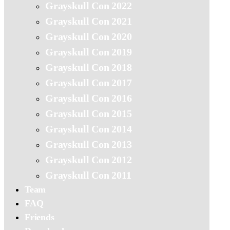
Grayskull Con 2022
Grayskull Con 2021
Grayskull Con 2020
Grayskull Con 2019
Grayskull Con 2018
Grayskull Con 2017
Grayskull Con 2016
Grayskull Con 2015
Grayskull Con 2014
Grayskull Con 2013
Grayskull Con 2012
Grayskull Con 2011
Team
FAQ
Friends