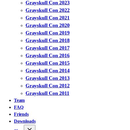
Grayskull Con 2023
Grayskull Con 2022
Grayskull Con 2021
Grayskull Con 2020
Grayskull Con 2019
Grayskull Con 2018
Grayskull Con 2017
Grayskull Con 2016
Grayskull Con 2015
Grayskull Con 2014
Grayskull Con 2013
Grayskull Con 2012
Grayskull Con 2011
Team
FAQ
Friends
Downloads