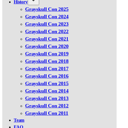
History
Grayskull Con 2025
Grayskull Con 2024
Grayskull Con 2023
Grayskull Con 2022
Grayskull Con 2021
Grayskull Con 2020
Grayskull Con 2019
Grayskull Con 2018
Grayskull Con 2017
Grayskull Con 2016
Grayskull Con 2015
Grayskull Con 2014
Grayskull Con 2013
Grayskull Con 2012
Grayskull Con 2011
Team
FAQ