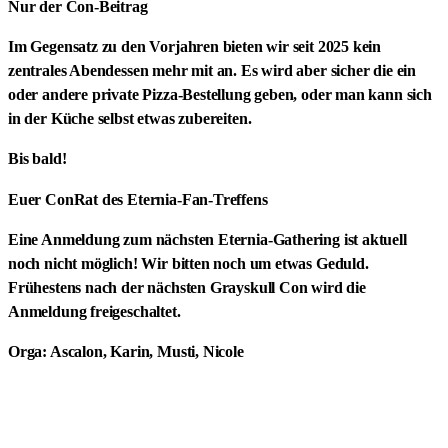
Nur der Con-Beitrag
Im Gegensatz zu den Vorjahren bieten wir seit 2025 kein
zentrales Abendessen mehr mit an. Es wird aber sicher die ein
oder andere private Pizza-Bestellung geben, oder man kann sich
in der Küche selbst etwas zubereiten.
Bis bald!
Euer ConRat des Eternia-Fan-Treffens
Eine Anmeldung zum nächsten Eternia-Gathering ist aktuell
noch nicht möglich! Wir bitten noch um etwas Geduld.
Frühestens nach der nächsten Grayskull Con wird die
Anmeldung freigeschaltet.
Orga:
Ascalon, Karin, Musti, Nicole