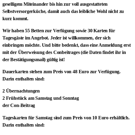
geselligem Miteinander bis hin zur voll ausgestatteten
Selbstversorgerküche, damit auch das leibliche Wohl nicht zu
kurz kommt.
Wir haben 55 Betten zur Verfügung sowie 30 Karten für
Tagesgäste im Angebot. Jeder ist willkommen, der sich
einbringen möchte. Und bitte bedenkt, dass eine Anmeldung erst
mit der Überweisung des Conbeitrages (die Daten findet ihr in
der Bestätigungsmail) gültig ist!
Dauerkarten stehen zum Preis von 48 Euro zur Verfügung.
Darin enthalten sind:
2 Übernachtungen
2 Frühstück am Samstag und Sonntag
der Con-Beitrag
Tageskarten für Samstag sind zum Preis von 10 Euro erhältlich.
Darin enthalten sind: