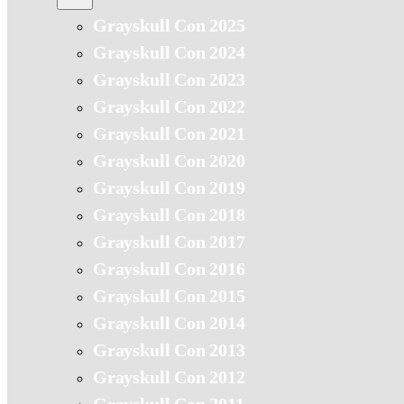
Grayskull Con 2025
Grayskull Con 2024
Grayskull Con 2023
Grayskull Con 2022
Grayskull Con 2021
Grayskull Con 2020
Grayskull Con 2019
Grayskull Con 2018
Grayskull Con 2017
Grayskull Con 2016
Grayskull Con 2015
Grayskull Con 2014
Grayskull Con 2013
Grayskull Con 2012