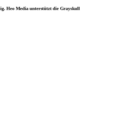
tig. Heo Media unterstützt die Grayskull