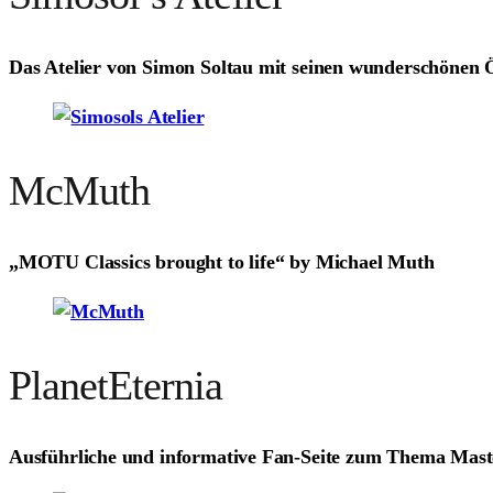
Das Atelier von Simon Soltau mit seinen wunderschönen
McMuth
„MOTU Classics brought to life“ by Michael Muth
PlanetEternia
Ausführliche und informative Fan-Seite zum Thema Mast