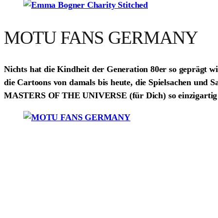
MOTU FANS GERMANY
Nichts hat die Kindheit der Generation 80er so geprägt w
die Cartoons von damals bis heute, die Spielsachen und 
MASTERS OF THE UNIVERSE (für Dich) so einzigartig