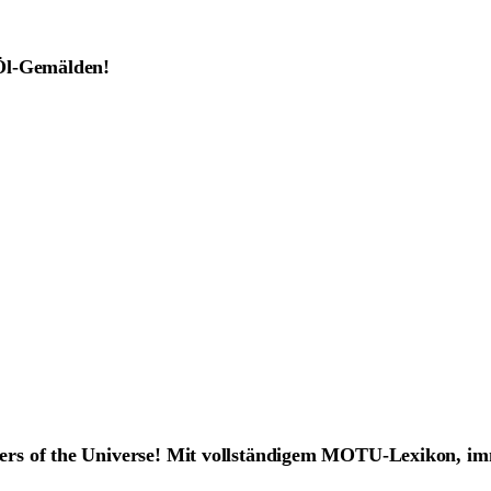
 Öl-Gemälden!
ers of the Universe! Mit vollständigem MOTU-Lexikon, i