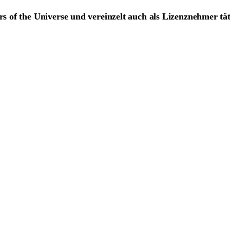
ers of the Universe und vereinzelt auch als Lizenznehmer tä