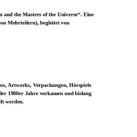
 and the Masters of the Universe“. Eine
on Mehrteilern), begleitet von
ss, Artworks, Verpackungen, Hörspiele
der 1980er Jahre vorkamen und bislang
lt werden.