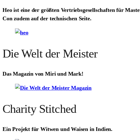
Heo ist eine der größten Vertriebsgesellschaften für Mast
Con zudem auf der technischen Seite.
Die Welt der Meister
Das Magazin von Miri und Mark!
Charity Stitched
Ein Projekt für Witwen und Waisen in Indien.