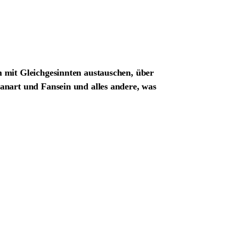
h mit Gleichgesinnten austauschen, über
anart und Fansein und alles andere, was