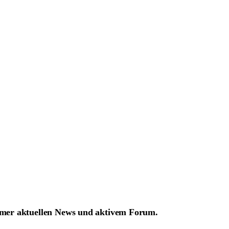
mmer aktuellen News und aktivem Forum.