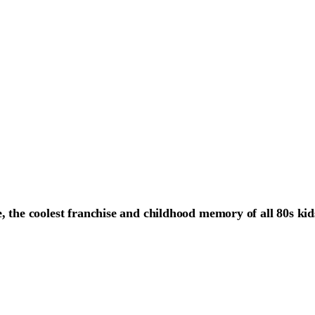
, the coolest franchise and childhood memory of all 80s kid