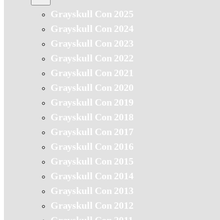
Grayskull Con 2025
Grayskull Con 2024
Grayskull Con 2023
Grayskull Con 2022
Grayskull Con 2021
Grayskull Con 2020
Grayskull Con 2019
Grayskull Con 2018
Grayskull Con 2017
Grayskull Con 2016
Grayskull Con 2015
Grayskull Con 2014
Grayskull Con 2013
Grayskull Con 2012