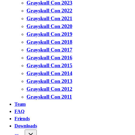
Grayskull Con 2023
Grayskull Con 2022
Grayskull Con 2021
Grayskull Con 2020
Grayskull Con 2019
Grayskull Con 2018
Grayskull Con 2017
Grayskull Con 2016
Grayskull Con 2015
Grayskull Con 2014
Grayskull Con 2013
Grayskull Con 2012
Grayskull Con 2011
Team
FAQ
Friends
Downloads