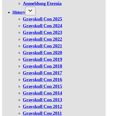
Anmeldung Eternia
History
Grayskull Con 2025
Grayskull Con 2024
Grayskull Con 2023
Grayskull Con 2022
Grayskull Con 2021
Grayskull Con 2020
Grayskull Con 2019
Grayskull Con 2018
Grayskull Con 2017
Grayskull Con 2016
Grayskull Con 2015
Grayskull Con 2014
Grayskull Con 2013
Grayskull Con 2012
Grayskull Con 2011