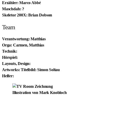
Erzähler: Marco Abbé
Maschdah: ?
Skeletor 200X: Brian Dobson
Team
Verantwortung: Matthias
Orga: Carmen, Matthias
Technik:
Hörspiel:
Layouts, Design:
Artworks: Titelbild: Simon Soltau
Helfer:
Illustration von Mark Knobloch