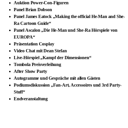
Auktion Power-Con-Figuren
Panel Brian Dobson
Panel James Eatock „Making the official He-Man and She-
Ra Cartoon Guide“
Panel Ascalon „Die He-Man und She-Ra Hörspiele von
EUROPA“
Präsentation Cosplay
Video Chat mit Dean Stefan
Live-Hörspiel „Kampf der Dimensionen“
Tombola Preisverleihung
After Show Party
Autogramme und Gespräche mit allen Gästen
Podiumsdiskussion „Fan-Art, Accessoires und 3rd Party-
Stuff“
Endveranstaltung