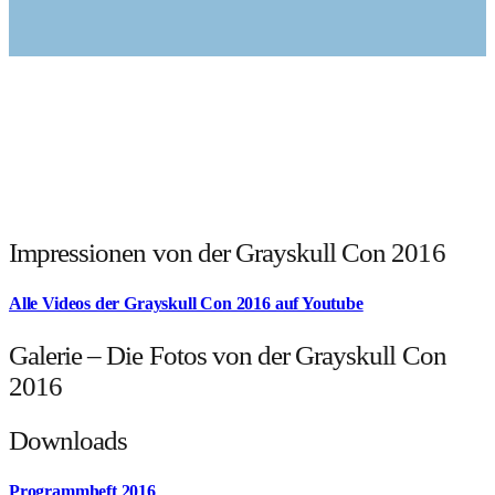
Impressionen von der Grayskull Con 2016
Alle Videos der Grayskull Con 2016 auf Youtube
Galerie – Die Fotos von der Grayskull Con
2016
Downloads
Programmheft 2016