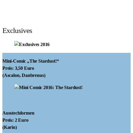
Exclusives
Mini-Comic „The Stardust!“
Preis: 3,50 Euro
(Ascalon, Danbrenus)
Ausstechformen
Preis: 2 Euro
(Karin)