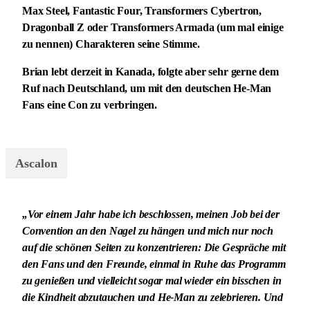
Max Steel, Fantastic Four, Transformers Cybertron,
Dragonball Z oder Transformers Armada (um mal einige
zu nennen) Charakteren seine Stimme.
Brian lebt derzeit in Kanada, folgte aber sehr gerne dem
Ruf nach Deutschland, um mit den deutschen He-Man
Fans eine Con zu verbringen.
Ascalon
„Vor einem Jahr habe ich beschlossen, meinen Job bei der
Convention an den Nagel zu hängen und mich nur noch
auf die schönen Seiten zu konzentrieren: Die Gespräche mit
den Fans und den Freunde, einmal in Ruhe das Programm
zu genießen und vielleicht sogar mal wieder ein bisschen in
die Kindheit abzutauchen und He-Man zu zelebrieren. Und