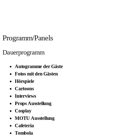
Programm/Panels
Dauerprogramm
Autogramme der Gäste
Fotos mit den Gästen
Hörspiele
Cartoons
Interviews
Props Ausstellung
Cosplay
MOTU Ausstellung
Cafeteria
Tombola