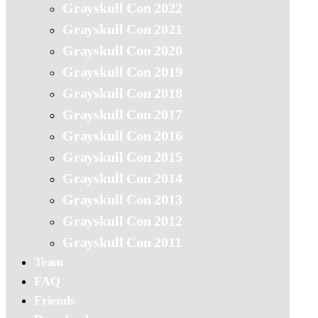
Grayskull Con 2022
Grayskull Con 2021
Grayskull Con 2020
Grayskull Con 2019
Grayskull Con 2018
Grayskull Con 2017
Grayskull Con 2016
Grayskull Con 2015
Grayskull Con 2014
Grayskull Con 2013
Grayskull Con 2012
Grayskull Con 2011
Team
FAQ
Friends