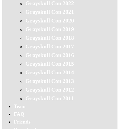
Grayskull Con 2022
Grayskull Con 2021
Grayskull Con 2020
Grayskull Con 2019
Grayskull Con 2018
Grayskull Con 2017
Grayskull Con 2016
Grayskull Con 2015
Grayskull Con 2014
Grayskull Con 2013
Grayskull Con 2012
Grayskull Con 2011
Team
FAQ
Friends