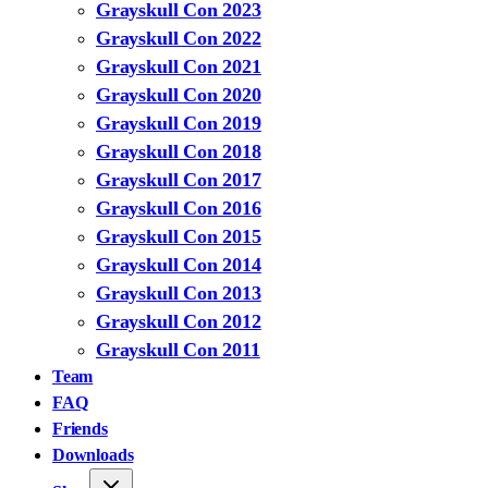
Grayskull Con 2023
Grayskull Con 2022
Grayskull Con 2021
Grayskull Con 2020
Grayskull Con 2019
Grayskull Con 2018
Grayskull Con 2017
Grayskull Con 2016
Grayskull Con 2015
Grayskull Con 2014
Grayskull Con 2013
Grayskull Con 2012
Grayskull Con 2011
Team
FAQ
Friends
Downloads