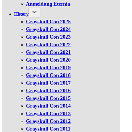
Anmeldung Eternia
History
Grayskull Con 2025
Grayskull Con 2024
Grayskull Con 2023
Grayskull Con 2022
Grayskull Con 2021
Grayskull Con 2020
Grayskull Con 2019
Grayskull Con 2018
Grayskull Con 2017
Grayskull Con 2016
Grayskull Con 2015
Grayskull Con 2014
Grayskull Con 2013
Grayskull Con 2012
Grayskull Con 2011