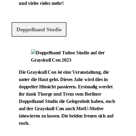
und vieles vieles mehr!
Doppelhand Studio
Die Grayskull Con ist eine Veranstaltung, die
unter die Haut geht. Dieses Jahr wird dies in
doppelter Hinsicht passieren. Erstmalig werdet
ihr dank Thorge und Trem vom Berliner
Doppelhand Studio die Gelegenheit haben, euch
auf der Grayskull Con auch MotU-Motive
tätowieren zu lassen. Die beiden freuen sich auf
euch.