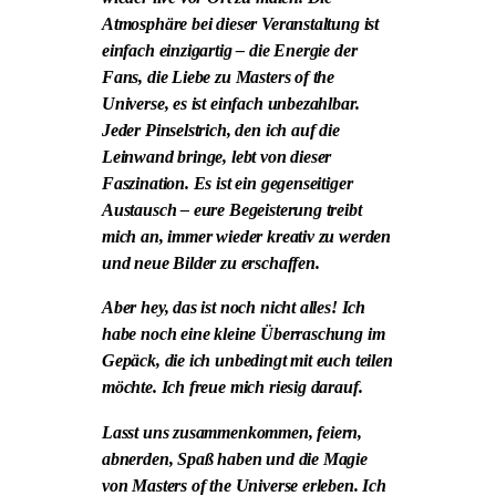
Atmosphäre bei dieser Veranstaltung ist
einfach einzigartig – die Energie der
Fans, die Liebe zu Masters of the
Universe, es ist einfach unbezahlbar.
Jeder Pinselstrich, den ich auf die
Leinwand bringe, lebt von dieser
Faszination. Es ist ein gegenseitiger
Austausch – eure Begeisterung treibt
mich an, immer wieder kreativ zu werden
und neue Bilder zu erschaffen.
Aber hey, das ist noch nicht alles! Ich
habe noch eine kleine Überraschung im
Gepäck, die ich unbedingt mit euch teilen
möchte. Ich freue mich riesig darauf.
Lasst uns zusammenkommen, feiern,
abnerden, Spaß haben und die Magie
von Masters of the Universe erleben. Ich