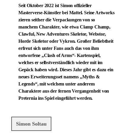
Seit Oktober 2022 ist Simon offizieller
Masterverse-Künstler bei Mattel. Seine Artworks
zieren seither die Verpackungen von so
manchem Charakter, wie etwa Clamp Champ,
Clawful, New Adventures Skeletor, Webstor,
Horde Skeletor oder Vykron. Großer Beliebtheit
erfreut sich unter Fans auch das von ihm
entworfene „Clash of Arms“- Kartenspiel,
welches er selbstverständlich wieder mit im
Gepäck haben wird. Dieses Jahr gibt es dazu ein
neues Erweiterungsset namens „Myths &
Legends“, mit welchem unter anderem
Charaktere aus der fernen Vergangenheit von
Preternia ins Spiel eingeführt werden.
Simon Soltau