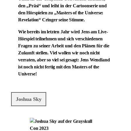
den „Präsi“ und leiht in der Cartoonserie und
den Hörspielen zu „Masters of the Universe:
Revelation“ Cringer seine Stimme.
Wie bereits im letzten Jahr wird Jens am Live-
Hörspiel teilnehmen und sich verschiedenen
Fragen zu seiner Arbeit und den Plänen für die
Zukunft stellen. Viel wollen wir noch nicht
verraten, aber so viel sei gesagt: Jens Wendland
ist noch nicht fertig mit den Masters of the
Universe!
Joshua Sky