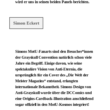
wird er uns in seinen beiden Panels berichten.
Simon Eckert
Simons MotU-Fanarts sind den Besucher*innen
der Grayskull Convention natürlich schon viele
Jahre ein Begriff. Einige davon, wie seine
spektakuläre Vision von Anti-Eternia, die
ursprünglich für ein Cover des „Die Welt der
Meister Magazins“ entstand, erlangten
internationale Bekanntheit. Simons Design von
Anti-Grayskull wurde über die DCComics und
eine Origins-Cardback-Illustration anschließend
sogar offiziell in den MotU-Kosmos integriert!