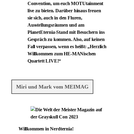
Convention, um euch MOTUtainment
live zu bieten. Darüber hinaus freuen
sie sich, auch in den Fluren,
Ausstellungsräumen und am
PlanetEternia-Stand mit Besuchern ins
Gespräch zu kommen. Also, auf keinen
Fall verpassen, wenn es heißt: „Herzlich
Willkommen zum HE-MANischen
Quartett LIVE!“
Miri und Mark vom MEIMAG
Willkommen in Nerdternia!