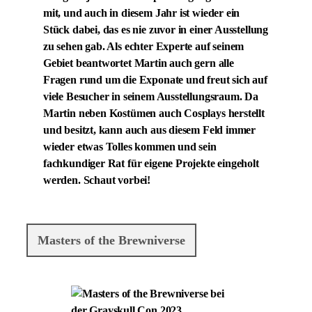
mit, und auch in diesem Jahr ist wieder ein
Stück dabei, das es nie zuvor in einer Ausstellung
zu sehen gab. Als echter Experte auf seinem
Gebiet beantwortet Martin auch gern alle
Fragen rund um die Exponate und freut sich auf
viele Besucher in seinem Ausstellungsraum. Da
Martin neben Kostümen auch Cosplays herstellt
und besitzt, kann auch aus diesem Feld immer
wieder etwas Tolles kommen und sein
fachkundiger Rat für eigene Projekte eingeholt
werden. Schaut vorbei!
Masters of the Brewniverse