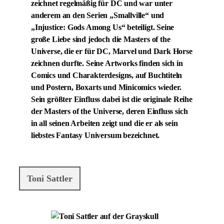
zeichnet regelmäßig für DC und war unter
anderem an den Serien „Smallville“ und
„Injustice: Gods Among Us“ beteiligt. Seine
große Liebe sind jedoch die Masters of the
Universe, die er für DC, Marvel und Dark Horse
zeichnen durfte. Seine Artworks finden sich in
Comics und Charakterdesigns, auf Buchtiteln
und Postern, Boxarts und Minicomics wieder.
Sein größter Einfluss dabei ist die originale Reihe
der Masters of the Universe, deren Einfluss sich
in all seinen Arbeiten zeigt und die er als sein
liebstes Fantasy Universum bezeichnet.
Toni Sattler