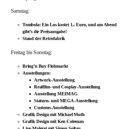
Samstag:
Tombola:
Ein Los kostet 1,- Euro, und am Abend
gibt’s die Preisausgabe!
Stand der
Retrofabrik
Freitag bis Sonntag:
Bring’n Buy Flohmarkt
Ausstellungen
:
Artwork-Ausstellung
Realfilm- und Cosplay-Ausstellung
Ausstellung MEIMAG
Statuen- und MEGA-Ausstellung
Customs-Ausstellung
Grafik Design mit Michael Muth
Grafik Design mit Ken Coleman
Live-Malerei mit Simon Soltau