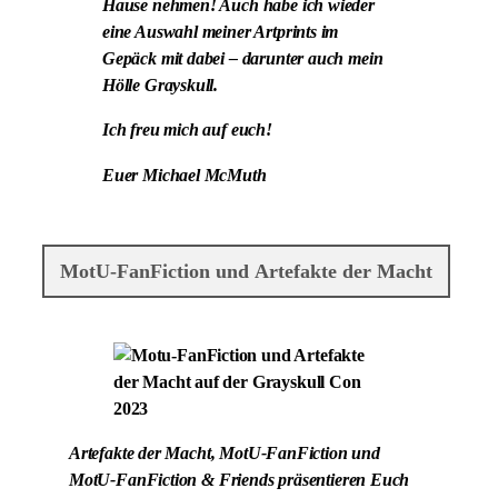
Hause nehmen! Auch habe ich wieder
eine Auswahl meiner Artprints im
Gepäck mit dabei – darunter auch mein
Hölle Grayskull.
Ich freu mich auf euch!
Euer Michael McMuth
MotU-FanFiction und Artefakte der Macht
Artefakte der Macht, MotU-FanFiction und
MotU-FanFiction & Friends präsentieren Euch