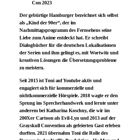
Der gebürtige Hamburger bezeichnet sich selbst
als „Kind der 90er“, der im
Nachmittagsprogramm des Fernsehens seine
Liebe zum Anime entdeckt hat. Er schreibt
Dialogbücher für die deutschen Lokalisationen
der Serien und ihm gelingt es, mit Wortwitz und
kreativen Lösungen die Übersetzungsprobleme
zu meistern.
Seit 2015 ist Toni auf Youtube aktiv und
engagiert sich für kommerzielle und
nichtkommerzielle Hörspiele. 2018 wagte er den
Sprung ins Sprecherhandwerk und lernte unter
anderem bei Katharina Koschny, die wir im
200Xer Cartoon als Evil-Lyn und 2013 auf der
Grayskull Convention als gefeierten Gast erleben
durften. 2021 übernahm Toni die Rolle des