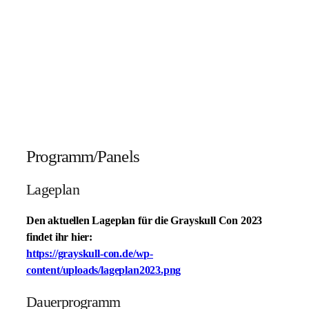
Programm/Panels
Lageplan
Den aktuellen Lageplan für die Grayskull Con 2023
findet ihr hier:
https://grayskull-con.de/wp-
content/uploads/lageplan2023.png
Dauerprogramm