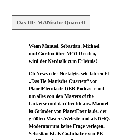
Das HE-MANische Quartett
Wenn Manuel, Sebastian, Michael
und Gordon über MOTU reden,
wird der Nerdtalk zum Erlebnis!
Ob News oder Nostalgie, seit Jahren ist
„Das He-Manische Quartett“ von
PlanetEternia.de DER Podcast rund
um alles von den Masters of the
Universe und darüber hinaus. Manuel
ist Gründer von PlanetEternia.de, der
größten Masters-Website und als DHQ-
Moderator um keine Frage verlegen.
Sebastian ist als Co-Inhaber von PE