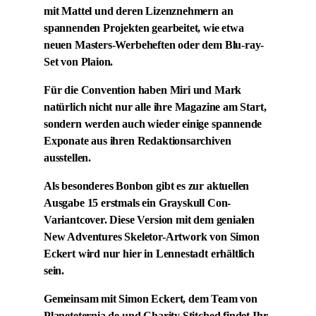
mit Mattel und deren Lizenznehmern an
spannenden Projekten gearbeitet, wie etwa
neuen Masters-Werbeheften oder dem Blu-ray-
Set von Plaion.
Für die Convention haben Miri und Mark
natürlich nicht nur alle ihre Magazine am Start,
sondern werden auch wieder einige spannende
Exponate aus ihren Redaktionsarchiven
ausstellen.
Als besonderes Bonbon gibt es zur aktuellen
Ausgabe 15 erstmals ein Grayskull Con-
Variantcover. Diese Version mit dem genialen
New Adventures Skeletor-Artwork von Simon
Eckert wird nur hier in Lennestadt erhältlich
sein.
Gemeinsam mit Simon Eckert, dem Team von