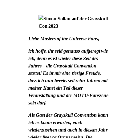
Liebe Masters of the Universe Fans,
ich hoffe, ihr seid genauso aufgeregt wie
ich, denn es ist wieder diese Zeit des
Jahres – die Grayskull Convention
startet! Es ist mir eine riesige Freude,
dass ich nun bereits seit zehn Jahren mit
meiner Kunst ein Teil dieser
Veranstaltung und der MOTU-Fanszene
sein darf.
Als Gast der Grayskull Convention kann
ich es kaum erwarten, euch
wiederzusehen und auch in diesem Jahr
wieder live vor Ort zu malen. Die