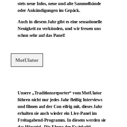
stets neue Infos, neue und alte Sammelbände
oder Ankündigungen im Gepäck.
Auch in diesem Jahr gibt es eine sensationelle
Neuigkeit zu verkünden, und wir freuen uns
schon sehr auf das Panel!
MotUlator
Unsere „Traditionsreporter“ vom MotUlator
führen nicht nur jedes Jahr fleißig Interviews
und filmen auf der Con eifrig mit, dieses Jahr
erhalten sie auch wieder ein Live-Panel im
Freitagabend-Programm. In diesem werden sie