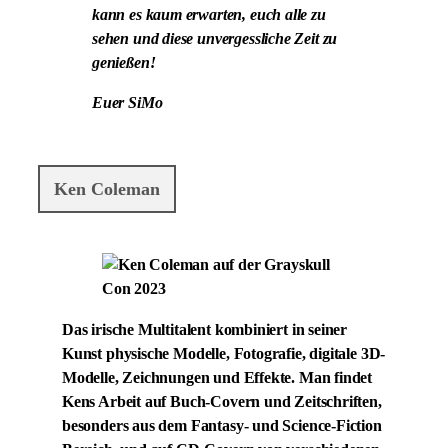
kann es kaum erwarten, euch alle zu
sehen und diese unvergessliche Zeit zu
genießen!
Euer SiMo
Ken Coleman
Das irische Multitalent kombiniert in seiner
Kunst physische Modelle, Fotografie, digitale 3D-
Modelle, Zeichnungen und Effekte. Man findet
Kens Arbeit auf Buch-Covern und Zeitschriften,
besonders aus dem Fantasy- und Science-Fiction