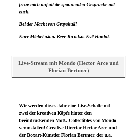
freue mich auf all die spannenden Gespräche mit
euch.
Bei der Macht von Grayskull!
Euer Michel a.k.a. Beer-Ro a.k.a. Evil Hordak
Live-Stream mit Mondo (Hector Arce und
Florian Bertmer)
Wir werden dieses Jahr eine Live-Schalte mit
zwei der kreativen Köpfe hinter den
beeindruckenden MotU-Collectibles von Mondo
veranstalten! Creative Director Hector Arce und
der Boxart-Künstler Florian Bertmer, der u.a.