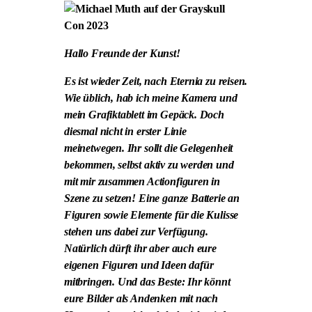
Hallo Freunde der Kunst!
Es ist wieder Zeit, nach Eternia zu reisen.
Wie üblich, hab ich meine Kamera und
mein Grafiktablett im Gepäck. Doch
diesmal nicht in erster Linie
meinetwegen. Ihr sollt die Gelegenheit
bekommen, selbst aktiv zu werden und
mit mir zusammen Actionfiguren in
Szene zu setzen! Eine ganze Batterie an
Figuren sowie Elemente für die Kulisse
stehen uns dabei zur Verfügung.
Natürlich dürft ihr aber auch eure
eigenen Figuren und Ideen dafür
mitbringen. Und das Beste: Ihr könnt
eure Bilder als Andenken mit nach