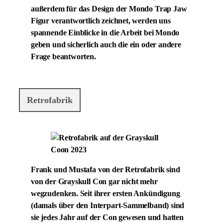
außerdem für das Design der Mondo Trap Jaw
Figur verantwortlich zeichnet, werden uns
spannende Einblicke in die Arbeit bei Mondo
geben und sicherlich auch die ein oder andere
Frage beantworten.
Retrofabrik
Frank und Mustafa von der Retrofabrik sind
von der Grayskull Con gar nicht mehr
wegzudenken. Seit ihrer ersten Ankündigung
(damals über den Interpart-Sammelband) sind
sie jedes Jahr auf der Con gewesen und hatten