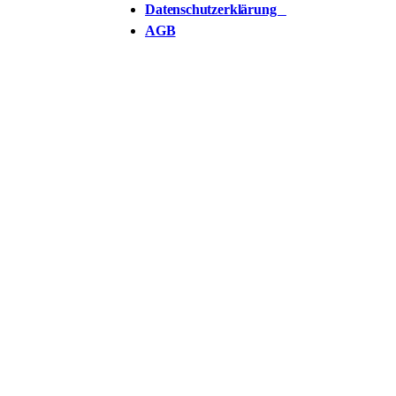
Datenschutzerklärung
AGB