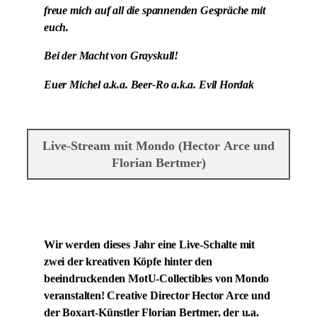
freue mich auf all die spannenden Gespräche mit
euch.
Bei der Macht von Grayskull!
Euer Michel a.k.a. Beer-Ro a.k.a. Evil Hordak
Live-Stream mit Mondo (Hector Arce und
Florian Bertmer)
Wir werden dieses Jahr eine Live-Schalte mit
zwei der kreativen Köpfe hinter den
beeindruckenden MotU-Collectibles von Mondo
veranstalten! Creative Director Hector Arce und
der Boxart-Künstler Florian Bertmer, der u.a.