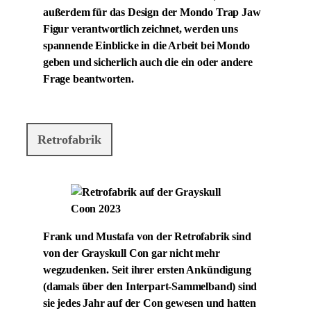
außerdem für das Design der Mondo Trap Jaw
Figur verantwortlich zeichnet, werden uns
spannende Einblicke in die Arbeit bei Mondo
geben und sicherlich auch die ein oder andere
Frage beantworten.
Retrofabrik
Frank und Mustafa von der Retrofabrik sind
von der Grayskull Con gar nicht mehr
wegzudenken. Seit ihrer ersten Ankündigung
(damals über den Interpart-Sammelband) sind
sie jedes Jahr auf der Con gewesen und hatten