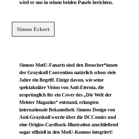
wird er uns in seinen beiden Panels berichten.
Simon Eckert
Simons MotU-Fanarts sind den Besucher*innen
der Grayskull Convention natürlich schon viele
Jahre ein Begriff. Einige davon, wie seine
spektakuläre Vision von Anti-Eternia, die
ursprünglich für ein Cover des „Die Welt der
Meister Magazins“ entstand, erlangten
internationale Bekanntheit. Simons Design von
Anti-Grayskull wurde über die DCComics und
eine Origins-Cardback-Illustration anschließend
sogar offiziell in den MotU-Kosmos integriert!