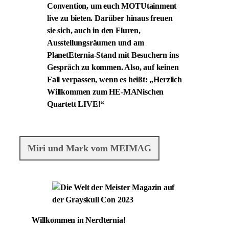
Convention, um euch MOTUtainment
live zu bieten. Darüber hinaus freuen
sie sich, auch in den Fluren,
Ausstellungsräumen und am
PlanetEternia-Stand mit Besuchern ins
Gespräch zu kommen. Also, auf keinen
Fall verpassen, wenn es heißt: „Herzlich
Willkommen zum HE-MANischen
Quartett LIVE!“
Miri und Mark vom MEIMAG
Willkommen in Nerdternia!