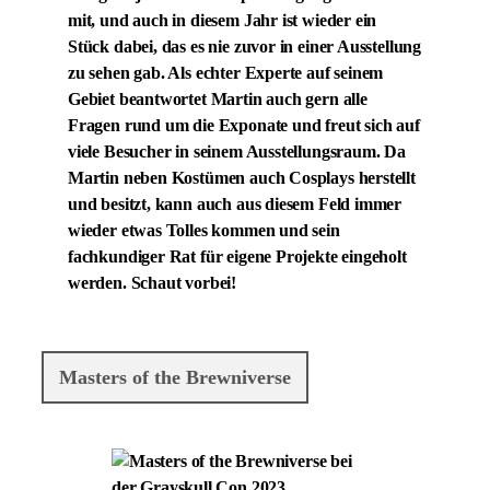
mit, und auch in diesem Jahr ist wieder ein
Stück dabei, das es nie zuvor in einer Ausstellung
zu sehen gab. Als echter Experte auf seinem
Gebiet beantwortet Martin auch gern alle
Fragen rund um die Exponate und freut sich auf
viele Besucher in seinem Ausstellungsraum. Da
Martin neben Kostümen auch Cosplays herstellt
und besitzt, kann auch aus diesem Feld immer
wieder etwas Tolles kommen und sein
fachkundiger Rat für eigene Projekte eingeholt
werden. Schaut vorbei!
Masters of the Brewniverse