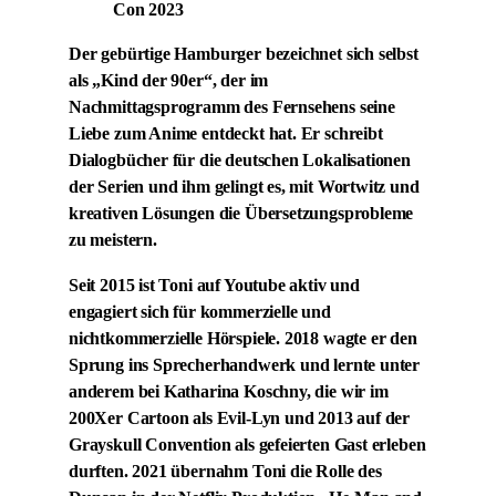
Der gebürtige Hamburger bezeichnet sich selbst
als „Kind der 90er“, der im
Nachmittagsprogramm des Fernsehens seine
Liebe zum Anime entdeckt hat. Er schreibt
Dialogbücher für die deutschen Lokalisationen
der Serien und ihm gelingt es, mit Wortwitz und
kreativen Lösungen die Übersetzungsprobleme
zu meistern.
Seit 2015 ist Toni auf Youtube aktiv und
engagiert sich für kommerzielle und
nichtkommerzielle Hörspiele. 2018 wagte er den
Sprung ins Sprecherhandwerk und lernte unter
anderem bei Katharina Koschny, die wir im
200Xer Cartoon als Evil-Lyn und 2013 auf der
Grayskull Convention als gefeierten Gast erleben
durften. 2021 übernahm Toni die Rolle des