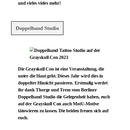
und vieles vieles mehr!
Doppelhand Studio
Die Grayskull Con ist eine Veranstaltung, die
unter die Haut geht. Dieses Jahr wird dies in
doppelter Hinsicht passieren. Erstmalig werdet
ihr dank Thorge und Trem vom Berliner
Doppelhand Studio die Gelegenheit haben, euch
auf der Grayskull Con auch MotU-Motive
tätowieren zu lassen. Die beiden freuen sich auf
euch.