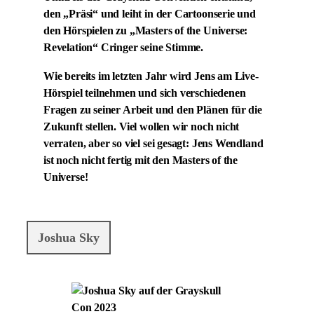
den „Präsi“ und leiht in der Cartoonserie und
den Hörspielen zu „Masters of the Universe:
Revelation“ Cringer seine Stimme.
Wie bereits im letzten Jahr wird Jens am Live-
Hörspiel teilnehmen und sich verschiedenen
Fragen zu seiner Arbeit und den Plänen für die
Zukunft stellen. Viel wollen wir noch nicht
verraten, aber so viel sei gesagt: Jens Wendland
ist noch nicht fertig mit den Masters of the
Universe!
Joshua Sky