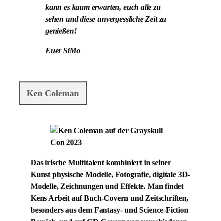
kann es kaum erwarten, euch alle zu
sehen und diese unvergessliche Zeit zu
genießen!
Euer SiMo
Ken Coleman
Das irische Multitalent kombiniert in seiner
Kunst physische Modelle, Fotografie, digitale 3D-
Modelle, Zeichnungen und Effekte. Man findet
Kens Arbeit auf Buch-Covern und Zeitschriften,
besonders aus dem Fantasy- und Science-Fiction