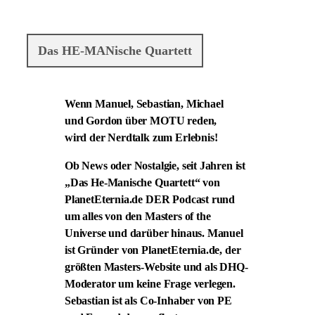
Das HE-MANische Quartett
Wenn Manuel, Sebastian, Michael
und Gordon über MOTU reden,
wird der Nerdtalk zum Erlebnis!
Ob News oder Nostalgie, seit Jahren ist
„Das He-Manische Quartett“ von
PlanetEternia.de DER Podcast rund
um alles von den Masters of the
Universe und darüber hinaus. Manuel
ist Gründer von PlanetEternia.de, der
größten Masters-Website und als DHQ-
Moderator um keine Frage verlegen.
Sebastian ist als Co-Inhaber von PE