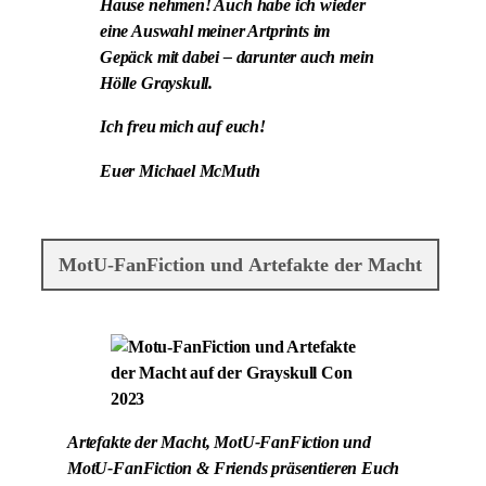
Hause nehmen! Auch habe ich wieder
eine Auswahl meiner Artprints im
Gepäck mit dabei – darunter auch mein
Hölle Grayskull.
Ich freu mich auf euch!
Euer Michael McMuth
MotU-FanFiction und Artefakte der Macht
Artefakte der Macht, MotU-FanFiction und
MotU-FanFiction & Friends präsentieren Euch