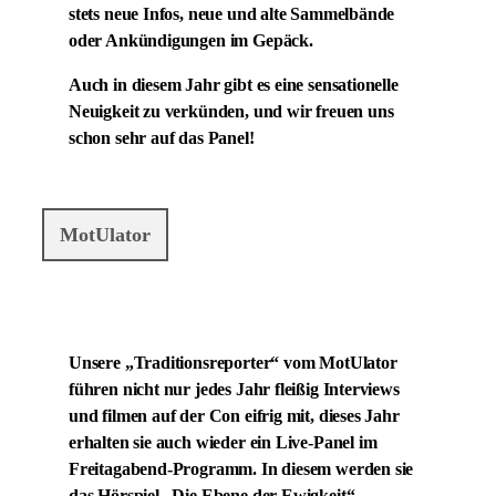
stets neue Infos, neue und alte Sammelbände
oder Ankündigungen im Gepäck.
Auch in diesem Jahr gibt es eine sensationelle
Neuigkeit zu verkünden, und wir freuen uns
schon sehr auf das Panel!
MotUlator
Unsere „Traditionsreporter“ vom MotUlator
führen nicht nur jedes Jahr fleißig Interviews
und filmen auf der Con eifrig mit, dieses Jahr
erhalten sie auch wieder ein Live-Panel im
Freitagabend-Programm. In diesem werden sie