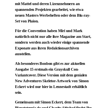
mit Mattel und deren Lizenznehmern an
spannenden Projekten gearbeitet, wie etwa
neuen Masters-Werbeheften oder dem Blu-ray-
Set von Plaion.
Für die Convention haben Miri und Mark
natürlich nicht nur alle ihre Magazine am Start,
sondern werden auch wieder einige spannende
Exponate aus ihren Redaktionsarchiven
ausstellen.
Als besonderes Bonbon gibt es zur aktuellen
Ausgabe 15 erstmals ein Grayskull Con-
Variantcover. Diese Version mit dem genialen
New Adventures Skeletor-Artwork von Simon
Eckert wird nur hier in Lennestadt erhältlich
sein.
Gemeinsam mit Simon Eckert, dem Team von