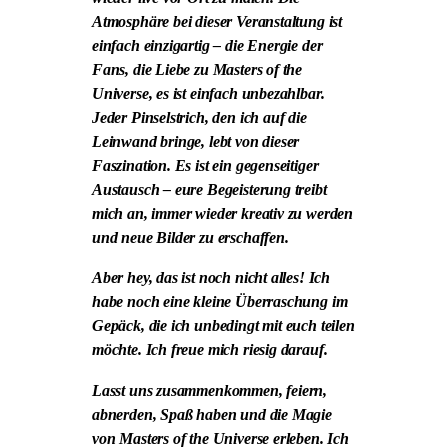
Atmosphäre bei dieser Veranstaltung ist
einfach einzigartig – die Energie der
Fans, die Liebe zu Masters of the
Universe, es ist einfach unbezahlbar.
Jeder Pinselstrich, den ich auf die
Leinwand bringe, lebt von dieser
Faszination. Es ist ein gegenseitiger
Austausch – eure Begeisterung treibt
mich an, immer wieder kreativ zu werden
und neue Bilder zu erschaffen.
Aber hey, das ist noch nicht alles! Ich
habe noch eine kleine Überraschung im
Gepäck, die ich unbedingt mit euch teilen
möchte. Ich freue mich riesig darauf.
Lasst uns zusammenkommen, feiern,
abnerden, Spaß haben und die Magie
von Masters of the Universe erleben. Ich