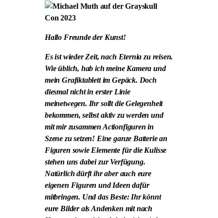
Hallo Freunde der Kunst!
Es ist wieder Zeit, nach Eternia zu reisen.
Wie üblich, hab ich meine Kamera und
mein Grafiktablett im Gepäck. Doch
diesmal nicht in erster Linie
meinetwegen. Ihr sollt die Gelegenheit
bekommen, selbst aktiv zu werden und
mit mir zusammen Actionfiguren in
Szene zu setzen! Eine ganze Batterie an
Figuren sowie Elemente für die Kulisse
stehen uns dabei zur Verfügung.
Natürlich dürft ihr aber auch eure
eigenen Figuren und Ideen dafür
mitbringen. Und das Beste: Ihr könnt
eure Bilder als Andenken mit nach