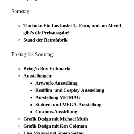
Samstag:
Tombola:
Ein Los kostet 1,- Euro, und am Abend
gibt’s die Preisausgabe!
Stand der
Retrofabrik
Freitag bis Sonntag:
Bring’n Buy Flohmarkt
Ausstellungen
:
Artwork-Ausstellung
Realfilm- und Cosplay-Ausstellung
Ausstellung MEIMAG
Statuen- und MEGA-Ausstellung
Customs-Ausstellung
Grafik Design mit Michael Muth
Grafik Design mit Ken Coleman
Live-Malerei mit Simon Soltau