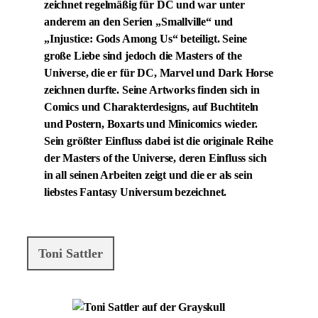
zeichnet regelmäßig für DC und war unter
anderem an den Serien „Smallville“ und
„Injustice: Gods Among Us“ beteiligt. Seine
große Liebe sind jedoch die Masters of the
Universe, die er für DC, Marvel und Dark Horse
zeichnen durfte. Seine Artworks finden sich in
Comics und Charakterdesigns, auf Buchtiteln
und Postern, Boxarts und Minicomics wieder.
Sein größter Einfluss dabei ist die originale Reihe
der Masters of the Universe, deren Einfluss sich
in all seinen Arbeiten zeigt und die er als sein
liebstes Fantasy Universum bezeichnet.
Toni Sattler