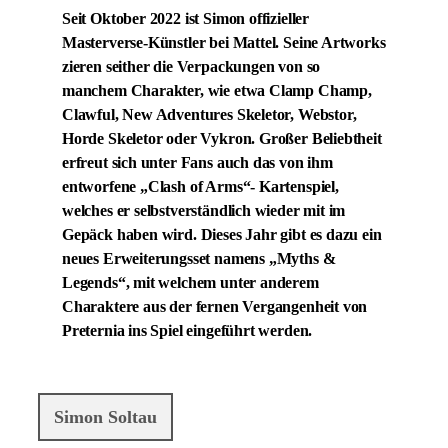
Seit Oktober 2022 ist Simon offizieller
Masterverse-Künstler bei Mattel. Seine Artworks
zieren seither die Verpackungen von so
manchem Charakter, wie etwa Clamp Champ,
Clawful, New Adventures Skeletor, Webstor,
Horde Skeletor oder Vykron. Großer Beliebtheit
erfreut sich unter Fans auch das von ihm
entworfene „Clash of Arms“- Kartenspiel,
welches er selbstverständlich wieder mit im
Gepäck haben wird. Dieses Jahr gibt es dazu ein
neues Erweiterungsset namens „Myths &
Legends“, mit welchem unter anderem
Charaktere aus der fernen Vergangenheit von
Preternia ins Spiel eingeführt werden.
Simon Soltau