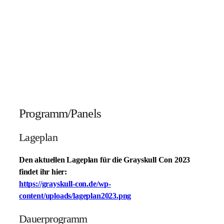
Programm/Panels
Lageplan
Den aktuellen Lageplan für die Grayskull Con 2023
findet ihr hier:
https://grayskull-con.de/wp-
content/uploads/lageplan2023.png
Dauerprogramm