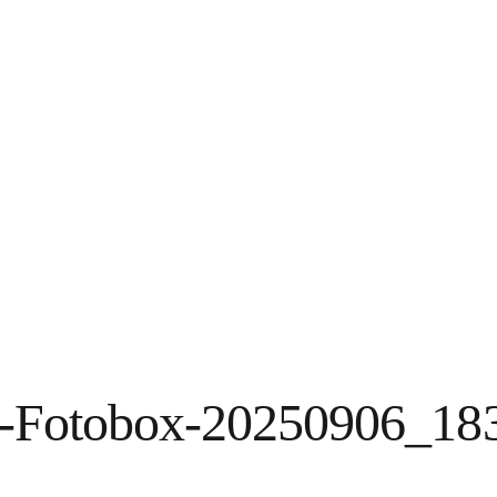
n-Fotobox-20250906_18