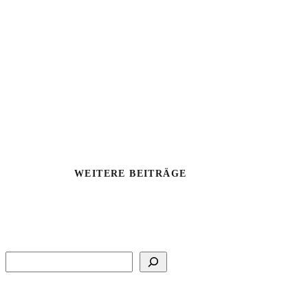
WEITERE BEITRÄGE
Suchen