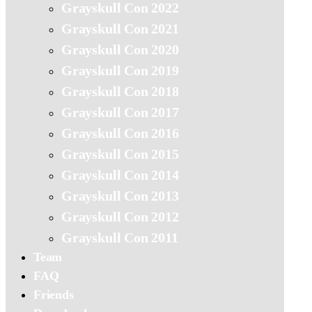
Grayskull Con 2022
Grayskull Con 2021
Grayskull Con 2020
Grayskull Con 2019
Grayskull Con 2018
Grayskull Con 2017
Grayskull Con 2016
Grayskull Con 2015
Grayskull Con 2014
Grayskull Con 2013
Grayskull Con 2012
Grayskull Con 2011
Team
FAQ
Friends