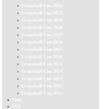
Grayskull Con 2023
Grayskull Con 2022
Grayskull Con 2021
Grayskull Con 2020
Grayskull Con 2019
Grayskull Con 2018
Grayskull Con 2017
Grayskull Con 2016
Grayskull Con 2015
Grayskull Con 2014
Grayskull Con 2013
Grayskull Con 2012
Grayskull Con 2011
Team
FAQ