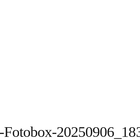
n-Fotobox-20250906_18