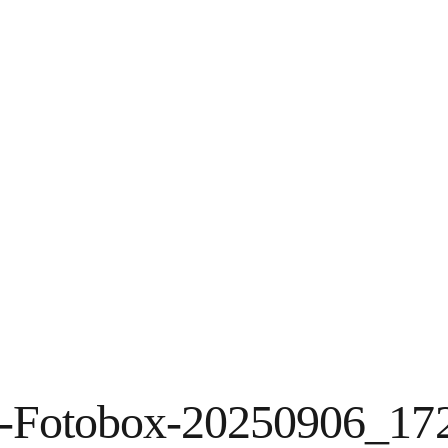
n-Fotobox-20250906_17