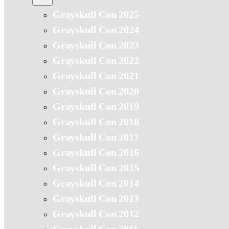
Grayskull Con 2025
Grayskull Con 2024
Grayskull Con 2023
Grayskull Con 2022
Grayskull Con 2021
Grayskull Con 2020
Grayskull Con 2019
Grayskull Con 2018
Grayskull Con 2017
Grayskull Con 2016
Grayskull Con 2015
Grayskull Con 2014
Grayskull Con 2013
Grayskull Con 2012