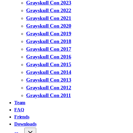
Grayskull Con 2023
Grayskull Con 2022
Grayskull Con 2021
Grayskull Con 2020
Grayskull Con 2019
Grayskull Con 2018
Grayskull Con 2017
Grayskull Con 2016
Grayskull Con 2015
Grayskull Con 2014
Grayskull Con 2013
Grayskull Con 2012
Grayskull Con 2011
Team
FAQ
Friends
Downloads