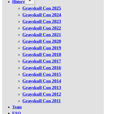
History
Grayskull Con 2025
Grayskull Con 2024
Grayskull Con 2023
Grayskull Con 2022
Grayskull Con 2021
Grayskull Con 2020
Grayskull Con 2019
Grayskull Con 2018
Grayskull Con 2017
Grayskull Con 2016
Grayskull Con 2015
Grayskull Con 2014
Grayskull Con 2013
Grayskull Con 2012
Grayskull Con 2011
Team
FAQ