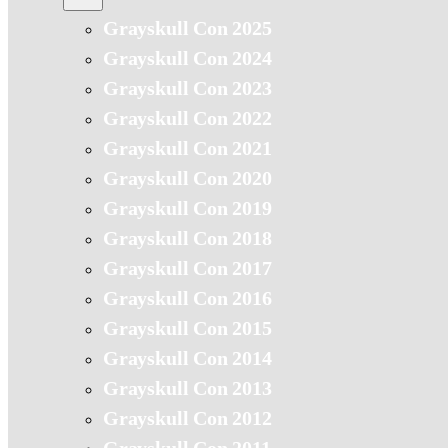
Grayskull Con 2025
Grayskull Con 2024
Grayskull Con 2023
Grayskull Con 2022
Grayskull Con 2021
Grayskull Con 2020
Grayskull Con 2019
Grayskull Con 2018
Grayskull Con 2017
Grayskull Con 2016
Grayskull Con 2015
Grayskull Con 2014
Grayskull Con 2013
Grayskull Con 2012