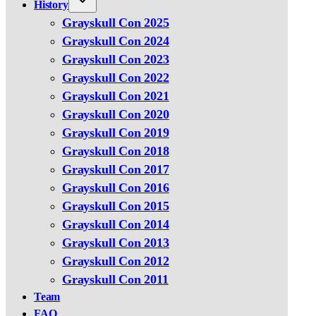
History
Grayskull Con 2025
Grayskull Con 2024
Grayskull Con 2023
Grayskull Con 2022
Grayskull Con 2021
Grayskull Con 2020
Grayskull Con 2019
Grayskull Con 2018
Grayskull Con 2017
Grayskull Con 2016
Grayskull Con 2015
Grayskull Con 2014
Grayskull Con 2013
Grayskull Con 2012
Grayskull Con 2011
Team
FAQ