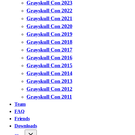
Grayskull Con 2023
Grayskull Con 2022
Grayskull Con 2021
Grayskull Con 2020
Grayskull Con 2019
Grayskull Con 2018
Grayskull Con 2017
Grayskull Con 2016
Grayskull Con 2015
Grayskull Con 2014
Grayskull Con 2013
Grayskull Con 2012
Grayskull Con 2011
Team
FAQ
Friends
Downloads