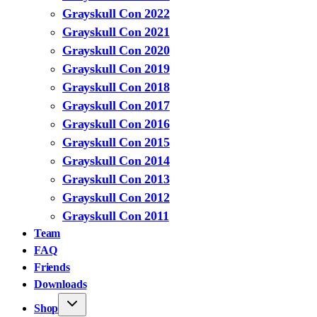
Grayskull Con 2022
Grayskull Con 2021
Grayskull Con 2020
Grayskull Con 2019
Grayskull Con 2018
Grayskull Con 2017
Grayskull Con 2016
Grayskull Con 2015
Grayskull Con 2014
Grayskull Con 2013
Grayskull Con 2012
Grayskull Con 2011
Team
FAQ
Friends
Downloads
Shop