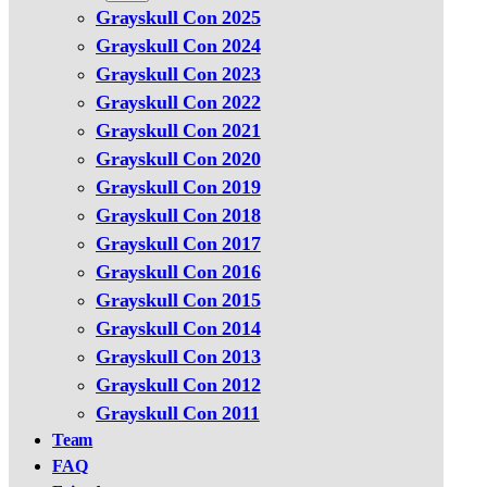
Grayskull Con 2025
Grayskull Con 2024
Grayskull Con 2023
Grayskull Con 2022
Grayskull Con 2021
Grayskull Con 2020
Grayskull Con 2019
Grayskull Con 2018
Grayskull Con 2017
Grayskull Con 2016
Grayskull Con 2015
Grayskull Con 2014
Grayskull Con 2013
Grayskull Con 2012
Grayskull Con 2011
Team
FAQ