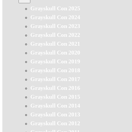
Grayskull Con 2025
Grayskull Con 2024
Grayskull Con 2023
Grayskull Con 2022
Grayskull Con 2021
Grayskull Con 2020
Grayskull Con 2019
Grayskull Con 2018
Grayskull Con 2017
Grayskull Con 2016
Grayskull Con 2015
Grayskull Con 2014
Grayskull Con 2013
Grayskull Con 2012