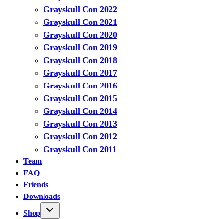
Grayskull Con 2022
Grayskull Con 2021
Grayskull Con 2020
Grayskull Con 2019
Grayskull Con 2018
Grayskull Con 2017
Grayskull Con 2016
Grayskull Con 2015
Grayskull Con 2014
Grayskull Con 2013
Grayskull Con 2012
Grayskull Con 2011
Team
FAQ
Friends
Downloads
Shop