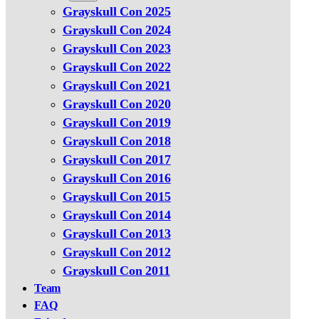
Grayskull Con 2025
Grayskull Con 2024
Grayskull Con 2023
Grayskull Con 2022
Grayskull Con 2021
Grayskull Con 2020
Grayskull Con 2019
Grayskull Con 2018
Grayskull Con 2017
Grayskull Con 2016
Grayskull Con 2015
Grayskull Con 2014
Grayskull Con 2013
Grayskull Con 2012
Grayskull Con 2011
Team
FAQ