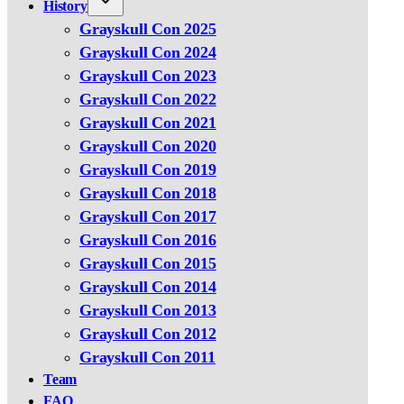
History
Grayskull Con 2025
Grayskull Con 2024
Grayskull Con 2023
Grayskull Con 2022
Grayskull Con 2021
Grayskull Con 2020
Grayskull Con 2019
Grayskull Con 2018
Grayskull Con 2017
Grayskull Con 2016
Grayskull Con 2015
Grayskull Con 2014
Grayskull Con 2013
Grayskull Con 2012
Grayskull Con 2011
Team
FAQ