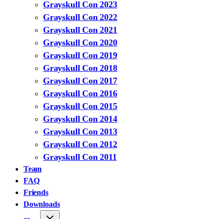
Grayskull Con 2023
Grayskull Con 2022
Grayskull Con 2021
Grayskull Con 2020
Grayskull Con 2019
Grayskull Con 2018
Grayskull Con 2017
Grayskull Con 2016
Grayskull Con 2015
Grayskull Con 2014
Grayskull Con 2013
Grayskull Con 2012
Grayskull Con 2011
Team
FAQ
Friends
Downloads