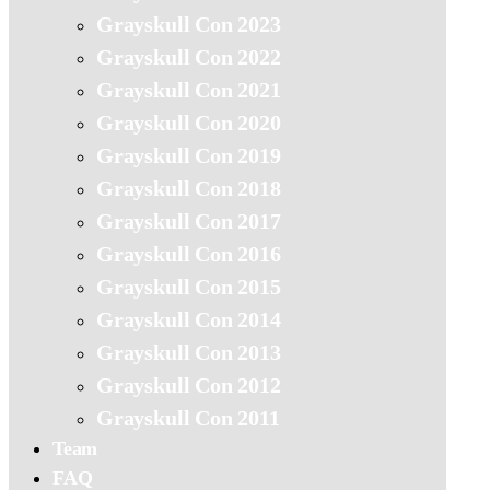
Grayskull Con 2023
Grayskull Con 2022
Grayskull Con 2021
Grayskull Con 2020
Grayskull Con 2019
Grayskull Con 2018
Grayskull Con 2017
Grayskull Con 2016
Grayskull Con 2015
Grayskull Con 2014
Grayskull Con 2013
Grayskull Con 2012
Grayskull Con 2011
Team
FAQ