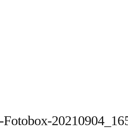
n-Fotobox-20210904_16