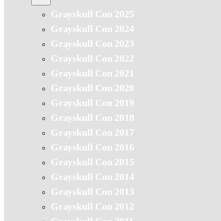
Grayskull Con 2025
Grayskull Con 2024
Grayskull Con 2023
Grayskull Con 2022
Grayskull Con 2021
Grayskull Con 2020
Grayskull Con 2019
Grayskull Con 2018
Grayskull Con 2017
Grayskull Con 2016
Grayskull Con 2015
Grayskull Con 2014
Grayskull Con 2013
Grayskull Con 2012