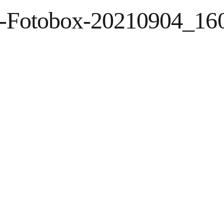
n-Fotobox-20210904_16