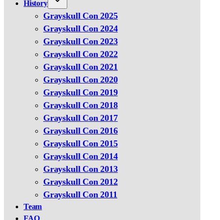
History
Grayskull Con 2025
Grayskull Con 2024
Grayskull Con 2023
Grayskull Con 2022
Grayskull Con 2021
Grayskull Con 2020
Grayskull Con 2019
Grayskull Con 2018
Grayskull Con 2017
Grayskull Con 2016
Grayskull Con 2015
Grayskull Con 2014
Grayskull Con 2013
Grayskull Con 2012
Grayskull Con 2011
Team
FAQ