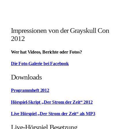
Impressionen von der Grayskull Con
2012
Wer hat Videos, Berichte oder Fotos?
Die Foto-Galerie bei Facebook
Downloads
Programmheft 2012
Hörspiel-Skript „Der Strom der Zeit“ 2012
Live Hörspiel „Der Strom der Zeit“ als MP3
Live-Hörspiel Besetzung