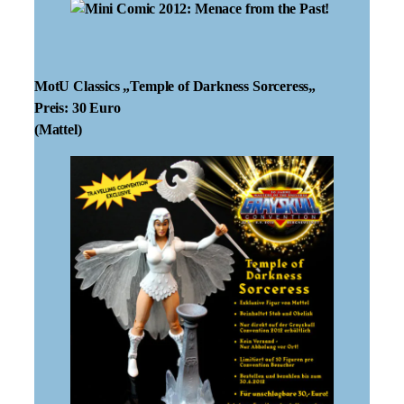
MotU Classics „Temple of Darkness Sorceress
„
Preis: 30 Euro
(Mattel)