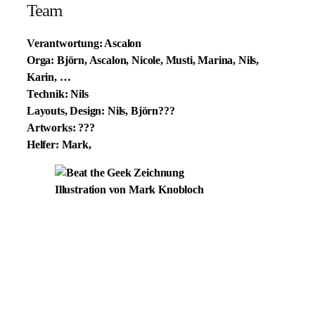
Team
Verantwortung: Ascalon
Orga: Björn, Ascalon, Nicole, Musti, Marina, Nils,
Karin, …
Technik: Nils
Layouts, Design: Nils, Björn???
Artworks: ???
Helfer: Mark,
Illustration von Mark Knobloch