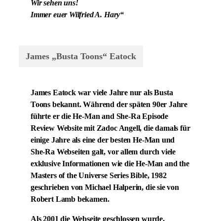
Wir sehen uns!
Immer euer Wilfried A. Hary“
James „Busta Toons“ Eatock
James Eatock war viele Jahre nur als Busta
Toons bekannt. Während der späten 90er Jahre
führte er die He-Man and She-Ra Episode
Review Website mit Zadoc Angell, die damals für
einige Jahre als eine der besten He-Man und
She-Ra Webseiten galt, vor allem durch viele
exklusive Informationen wie die He-Man and the
Masters of the Universe Series Bible, 1982
geschrieben von Michael Halperin, die sie von
Robert Lamb bekamen.
Als 2001 die Webseite geschlossen wurde,