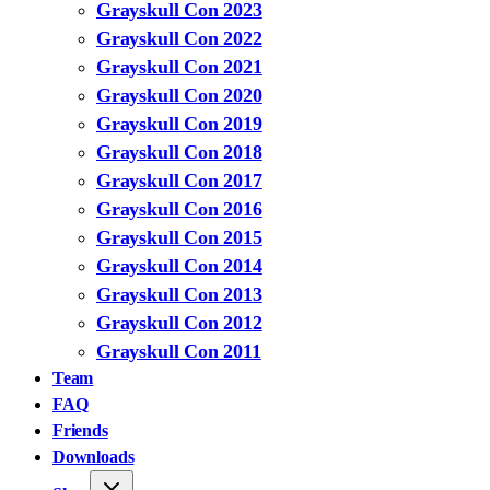
Grayskull Con 2023
Grayskull Con 2022
Grayskull Con 2021
Grayskull Con 2020
Grayskull Con 2019
Grayskull Con 2018
Grayskull Con 2017
Grayskull Con 2016
Grayskull Con 2015
Grayskull Con 2014
Grayskull Con 2013
Grayskull Con 2012
Grayskull Con 2011
Team
FAQ
Friends
Downloads