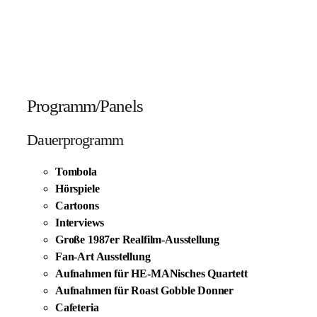
Programm/Panels
Dauerprogramm
Tombola
Hörspiele
Cartoons
Interviews
Große 1987er Realfilm-Ausstellung
Fan-Art Ausstellung
Aufnahmen für HE-MANisches Quartett
Aufnahmen für Roast Gobble Donner
Cafeteria