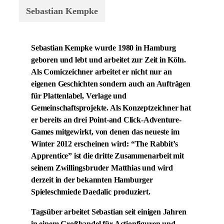
Sebastian Kempke
Sebastian Kempke wurde 1980 in Hamburg
geboren und lebt und arbeitet zur Zeit in Köln.
Als Comiczeichner arbeitet er nicht nur an
eigenen Geschichten sondern auch an Aufträgen
für Plattenlabel, Verlage und
Gemeinschaftsprojekte. Als Konzeptzeichner hat
er bereits an drei Point-and Click-Adventure-
Games mitgewirkt, von denen das neueste im
Winter 2012 erscheinen wird: “The Rabbit’s
Apprentice” ist die dritte Zusammenarbeit mit
seinem Zwillingsbruder Matthias und wird
derzeit in der bekannten Hamburger
Spieleschmiede Daedalic produziert.
Tagsüber arbeitet Sebastian seit einigen Jahren