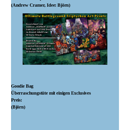
(Andrew Cramer, Idee: Björn)
Goodie Bag
Überraschungstüte mit einigen Exclusives
Preis:
(Björn)