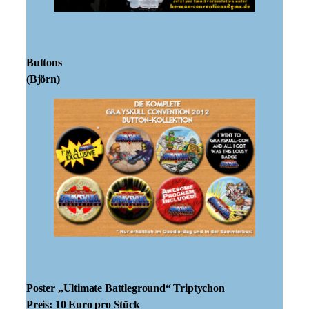
Buttons
(Björn)
Poster „Ultimate Battleground“ Triptychon
Preis: 10 Euro pro Stück