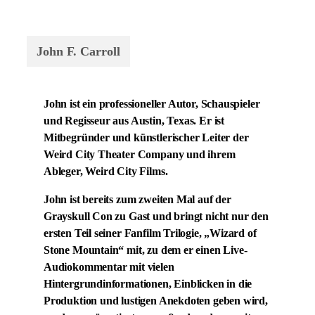
John F. Carroll
John ist ein professioneller Autor, Schauspieler
und Regisseur aus Austin, Texas. Er ist
Mitbegründer und künstlerischer Leiter der
Weird City Theater Company und ihrem
Ableger, Weird City Films.
John ist bereits zum zweiten Mal auf der
Grayskull Con zu Gast und bringt nicht nur den
ersten Teil seiner Fanfilm Trilogie, „Wizard of
Stone Mountain“ mit, zu dem er einen Live-
Audiokommentar mit vielen
Hintergrundinformationen, Einblicken in die
Produktion und lustigen Anekdoten geben wird,