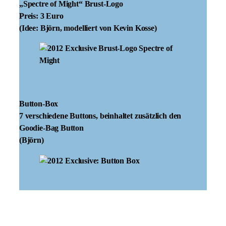
„Spectre of Might“ Brust-Logo
Preis: 3 Euro
(Idee: Björn, modelliert von Kevin Kosse)
Button-Box
7 verschiedene Buttons, beinhaltet zusätzlich den
Goodie-Bag Button
(Björn)