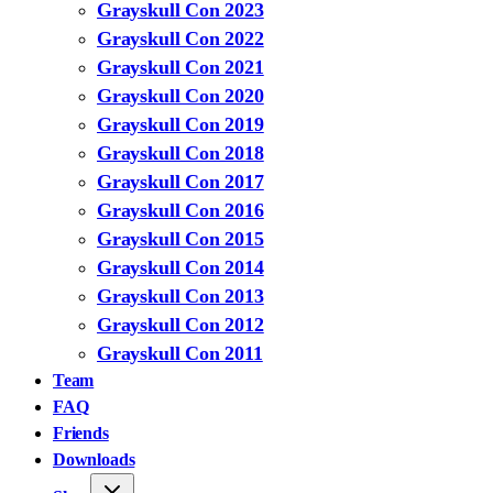
Grayskull Con 2023
Grayskull Con 2022
Grayskull Con 2021
Grayskull Con 2020
Grayskull Con 2019
Grayskull Con 2018
Grayskull Con 2017
Grayskull Con 2016
Grayskull Con 2015
Grayskull Con 2014
Grayskull Con 2013
Grayskull Con 2012
Grayskull Con 2011
Team
FAQ
Friends
Downloads