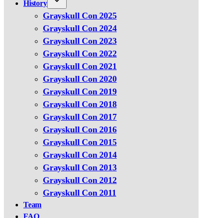
History
Grayskull Con 2025
Grayskull Con 2024
Grayskull Con 2023
Grayskull Con 2022
Grayskull Con 2021
Grayskull Con 2020
Grayskull Con 2019
Grayskull Con 2018
Grayskull Con 2017
Grayskull Con 2016
Grayskull Con 2015
Grayskull Con 2014
Grayskull Con 2013
Grayskull Con 2012
Grayskull Con 2011
Team
FAQ