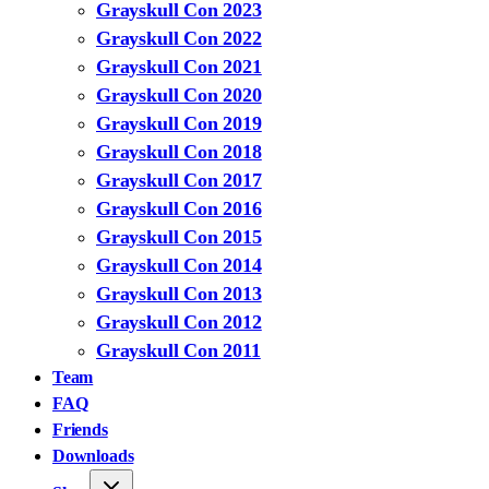
Grayskull Con 2023
Grayskull Con 2022
Grayskull Con 2021
Grayskull Con 2020
Grayskull Con 2019
Grayskull Con 2018
Grayskull Con 2017
Grayskull Con 2016
Grayskull Con 2015
Grayskull Con 2014
Grayskull Con 2013
Grayskull Con 2012
Grayskull Con 2011
Team
FAQ
Friends
Downloads