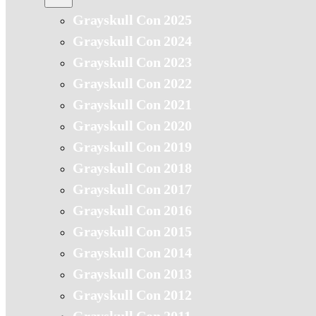
Grayskull Con 2025
Grayskull Con 2024
Grayskull Con 2023
Grayskull Con 2022
Grayskull Con 2021
Grayskull Con 2020
Grayskull Con 2019
Grayskull Con 2018
Grayskull Con 2017
Grayskull Con 2016
Grayskull Con 2015
Grayskull Con 2014
Grayskull Con 2013
Grayskull Con 2012