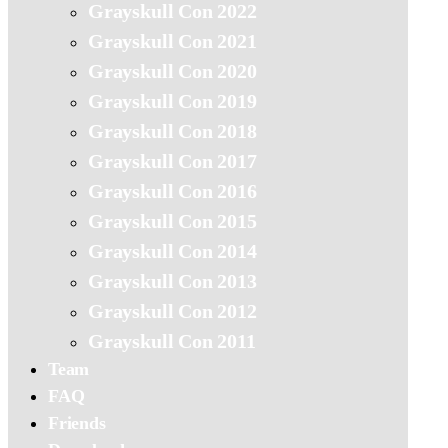
Grayskull Con 2022
Grayskull Con 2021
Grayskull Con 2020
Grayskull Con 2019
Grayskull Con 2018
Grayskull Con 2017
Grayskull Con 2016
Grayskull Con 2015
Grayskull Con 2014
Grayskull Con 2013
Grayskull Con 2012
Grayskull Con 2011
Team
FAQ
Friends