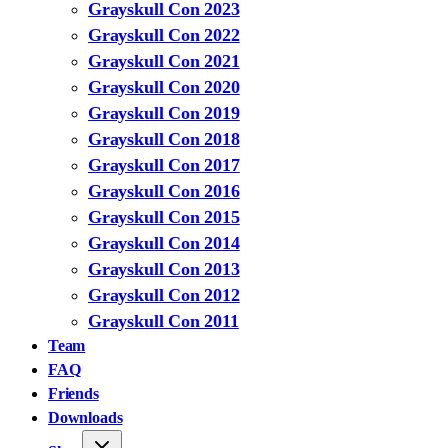
Grayskull Con 2023
Grayskull Con 2022
Grayskull Con 2021
Grayskull Con 2020
Grayskull Con 2019
Grayskull Con 2018
Grayskull Con 2017
Grayskull Con 2016
Grayskull Con 2015
Grayskull Con 2014
Grayskull Con 2013
Grayskull Con 2012
Grayskull Con 2011
Team
FAQ
Friends
Downloads