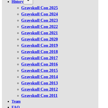
History
Grayskull Con 2025
Grayskull Con 2024
Grayskull Con 2023
Grayskull Con 2022
Grayskull Con 2021
Grayskull Con 2020
Grayskull Con 2019
Grayskull Con 2018
Grayskull Con 2017
Grayskull Con 2016
Grayskull Con 2015
Grayskull Con 2014
Grayskull Con 2013
Grayskull Con 2012
Grayskull Con 2011
Team
FAQ