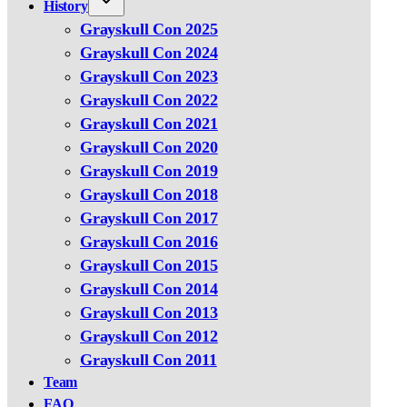
History
Grayskull Con 2025
Grayskull Con 2024
Grayskull Con 2023
Grayskull Con 2022
Grayskull Con 2021
Grayskull Con 2020
Grayskull Con 2019
Grayskull Con 2018
Grayskull Con 2017
Grayskull Con 2016
Grayskull Con 2015
Grayskull Con 2014
Grayskull Con 2013
Grayskull Con 2012
Grayskull Con 2011
Team
FAQ