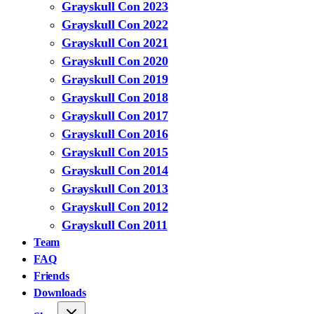
Grayskull Con 2023
Grayskull Con 2022
Grayskull Con 2021
Grayskull Con 2020
Grayskull Con 2019
Grayskull Con 2018
Grayskull Con 2017
Grayskull Con 2016
Grayskull Con 2015
Grayskull Con 2014
Grayskull Con 2013
Grayskull Con 2012
Grayskull Con 2011
Team
FAQ
Friends
Downloads