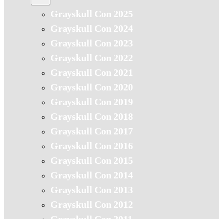
Grayskull Con 2025
Grayskull Con 2024
Grayskull Con 2023
Grayskull Con 2022
Grayskull Con 2021
Grayskull Con 2020
Grayskull Con 2019
Grayskull Con 2018
Grayskull Con 2017
Grayskull Con 2016
Grayskull Con 2015
Grayskull Con 2014
Grayskull Con 2013
Grayskull Con 2012