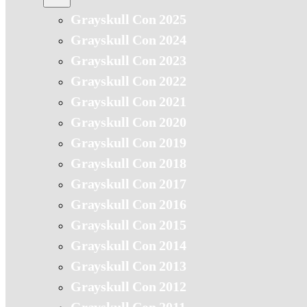
Grayskull Con 2025
Grayskull Con 2024
Grayskull Con 2023
Grayskull Con 2022
Grayskull Con 2021
Grayskull Con 2020
Grayskull Con 2019
Grayskull Con 2018
Grayskull Con 2017
Grayskull Con 2016
Grayskull Con 2015
Grayskull Con 2014
Grayskull Con 2013
Grayskull Con 2012