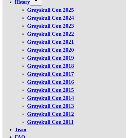
History
Grayskull Con 2025
Grayskull Con 2024
Grayskull Con 2023
Grayskull Con 2022
Grayskull Con 2021
Grayskull Con 2020
Grayskull Con 2019
Grayskull Con 2018
Grayskull Con 2017
Grayskull Con 2016
Grayskull Con 2015
Grayskull Con 2014
Grayskull Con 2013
Grayskull Con 2012
Grayskull Con 2011
Team
FAQ