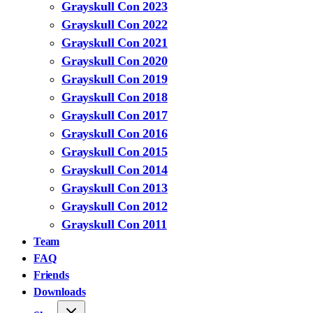
Grayskull Con 2023
Grayskull Con 2022
Grayskull Con 2021
Grayskull Con 2020
Grayskull Con 2019
Grayskull Con 2018
Grayskull Con 2017
Grayskull Con 2016
Grayskull Con 2015
Grayskull Con 2014
Grayskull Con 2013
Grayskull Con 2012
Grayskull Con 2011
Team
FAQ
Friends
Downloads