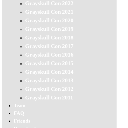
Grayskull Con 2022
Grayskull Con 2021
Grayskull Con 2020
Grayskull Con 2019
Grayskull Con 2018
Grayskull Con 2017
Grayskull Con 2016
Grayskull Con 2015
Grayskull Con 2014
Grayskull Con 2013
Grayskull Con 2012
Grayskull Con 2011
Team
FAQ
Friends