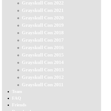
Grayskull Con 2022
Grayskull Con 2021
Grayskull Con 2020
Grayskull Con 2019
Grayskull Con 2018
Grayskull Con 2017
Grayskull Con 2016
Grayskull Con 2015
Grayskull Con 2014
Grayskull Con 2013
Grayskull Con 2012
Grayskull Con 2011
Team
FAQ
Friends