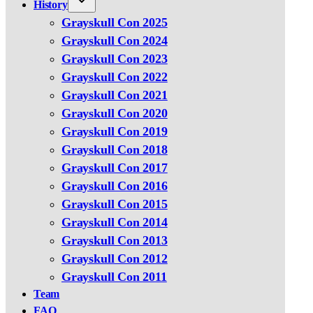
History
Grayskull Con 2025
Grayskull Con 2024
Grayskull Con 2023
Grayskull Con 2022
Grayskull Con 2021
Grayskull Con 2020
Grayskull Con 2019
Grayskull Con 2018
Grayskull Con 2017
Grayskull Con 2016
Grayskull Con 2015
Grayskull Con 2014
Grayskull Con 2013
Grayskull Con 2012
Grayskull Con 2011
Team
FAQ