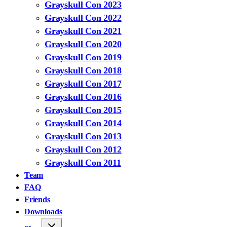
Grayskull Con 2023
Grayskull Con 2022
Grayskull Con 2021
Grayskull Con 2020
Grayskull Con 2019
Grayskull Con 2018
Grayskull Con 2017
Grayskull Con 2016
Grayskull Con 2015
Grayskull Con 2014
Grayskull Con 2013
Grayskull Con 2012
Grayskull Con 2011
Team
FAQ
Friends
Downloads