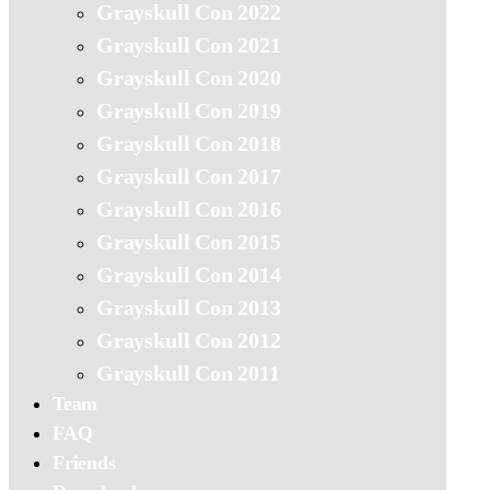
Grayskull Con 2022
Grayskull Con 2021
Grayskull Con 2020
Grayskull Con 2019
Grayskull Con 2018
Grayskull Con 2017
Grayskull Con 2016
Grayskull Con 2015
Grayskull Con 2014
Grayskull Con 2013
Grayskull Con 2012
Grayskull Con 2011
Team
FAQ
Friends