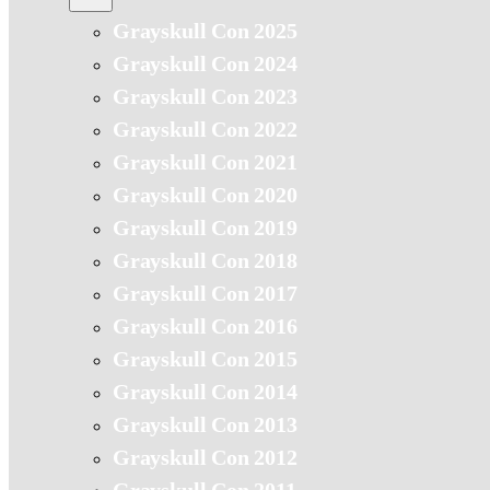
Grayskull Con 2025
Grayskull Con 2024
Grayskull Con 2023
Grayskull Con 2022
Grayskull Con 2021
Grayskull Con 2020
Grayskull Con 2019
Grayskull Con 2018
Grayskull Con 2017
Grayskull Con 2016
Grayskull Con 2015
Grayskull Con 2014
Grayskull Con 2013
Grayskull Con 2012