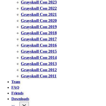
Grayskull Con 2023
Grayskull Con 2022
Grayskull Con 2021
Grayskull Con 2020
Grayskull Con 2019
Grayskull Con 2018
Grayskull Con 2017
Grayskull Con 2016
Grayskull Con 2015
Grayskull Con 2014
Grayskull Con 2013
Grayskull Con 2012
Grayskull Con 2011
Team
FAQ
Friends
Downloads