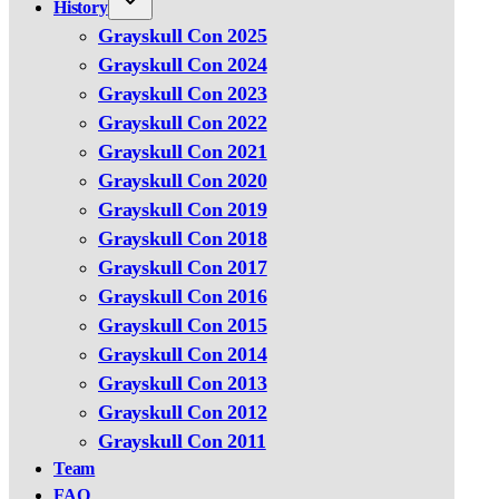
History
Grayskull Con 2025
Grayskull Con 2024
Grayskull Con 2023
Grayskull Con 2022
Grayskull Con 2021
Grayskull Con 2020
Grayskull Con 2019
Grayskull Con 2018
Grayskull Con 2017
Grayskull Con 2016
Grayskull Con 2015
Grayskull Con 2014
Grayskull Con 2013
Grayskull Con 2012
Grayskull Con 2011
Team
FAQ