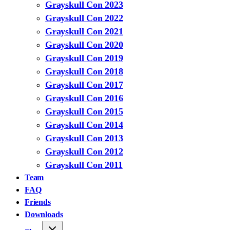
Grayskull Con 2023
Grayskull Con 2022
Grayskull Con 2021
Grayskull Con 2020
Grayskull Con 2019
Grayskull Con 2018
Grayskull Con 2017
Grayskull Con 2016
Grayskull Con 2015
Grayskull Con 2014
Grayskull Con 2013
Grayskull Con 2012
Grayskull Con 2011
Team
FAQ
Friends
Downloads