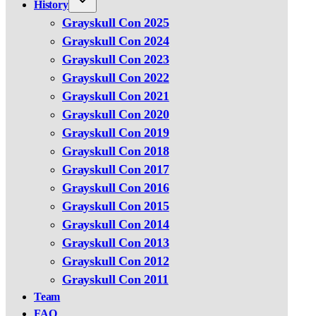
History
Grayskull Con 2025
Grayskull Con 2024
Grayskull Con 2023
Grayskull Con 2022
Grayskull Con 2021
Grayskull Con 2020
Grayskull Con 2019
Grayskull Con 2018
Grayskull Con 2017
Grayskull Con 2016
Grayskull Con 2015
Grayskull Con 2014
Grayskull Con 2013
Grayskull Con 2012
Grayskull Con 2011
Team
FAQ