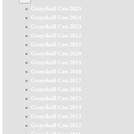
Grayskull Con 2025
Grayskull Con 2024
Grayskull Con 2023
Grayskull Con 2022
Grayskull Con 2021
Grayskull Con 2020
Grayskull Con 2019
Grayskull Con 2018
Grayskull Con 2017
Grayskull Con 2016
Grayskull Con 2015
Grayskull Con 2014
Grayskull Con 2013
Grayskull Con 2012