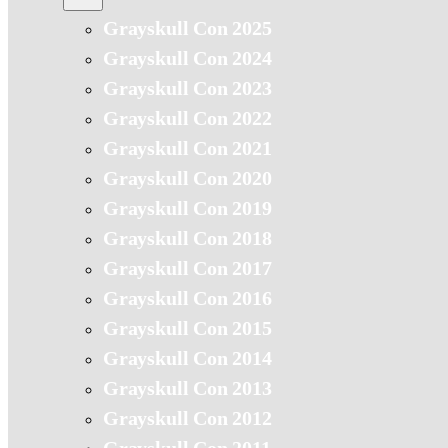
Grayskull Con 2025
Grayskull Con 2024
Grayskull Con 2023
Grayskull Con 2022
Grayskull Con 2021
Grayskull Con 2020
Grayskull Con 2019
Grayskull Con 2018
Grayskull Con 2017
Grayskull Con 2016
Grayskull Con 2015
Grayskull Con 2014
Grayskull Con 2013
Grayskull Con 2012