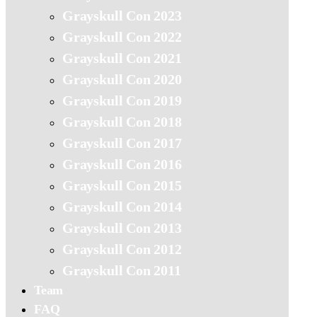
Grayskull Con 2023
Grayskull Con 2022
Grayskull Con 2021
Grayskull Con 2020
Grayskull Con 2019
Grayskull Con 2018
Grayskull Con 2017
Grayskull Con 2016
Grayskull Con 2015
Grayskull Con 2014
Grayskull Con 2013
Grayskull Con 2012
Grayskull Con 2011
Team
FAQ