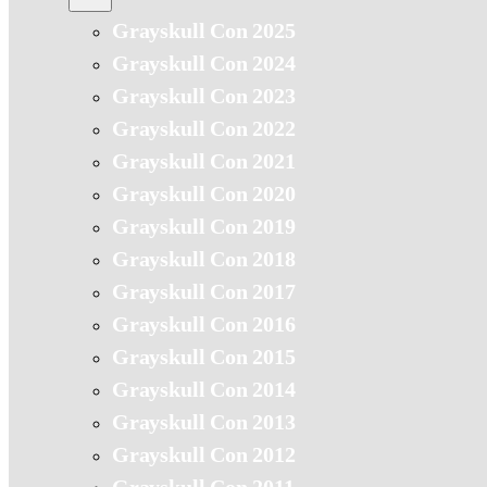
Grayskull Con 2025
Grayskull Con 2024
Grayskull Con 2023
Grayskull Con 2022
Grayskull Con 2021
Grayskull Con 2020
Grayskull Con 2019
Grayskull Con 2018
Grayskull Con 2017
Grayskull Con 2016
Grayskull Con 2015
Grayskull Con 2014
Grayskull Con 2013
Grayskull Con 2012