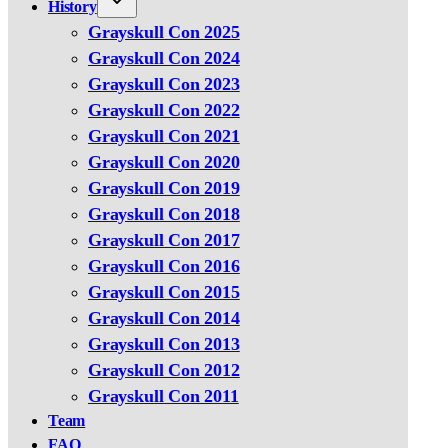
History
Grayskull Con 2025
Grayskull Con 2024
Grayskull Con 2023
Grayskull Con 2022
Grayskull Con 2021
Grayskull Con 2020
Grayskull Con 2019
Grayskull Con 2018
Grayskull Con 2017
Grayskull Con 2016
Grayskull Con 2015
Grayskull Con 2014
Grayskull Con 2013
Grayskull Con 2012
Grayskull Con 2011
Team
FAQ